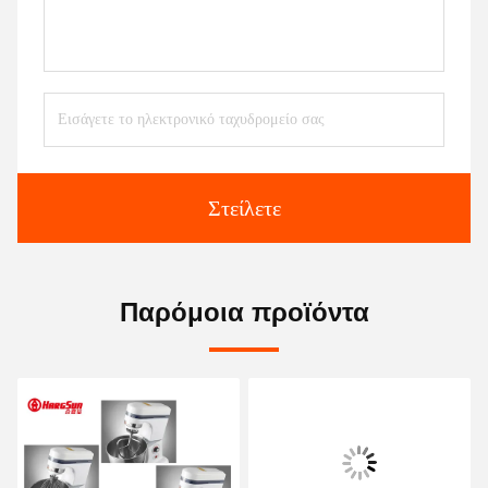
Στείλετε
Παρόμοια προϊόντα