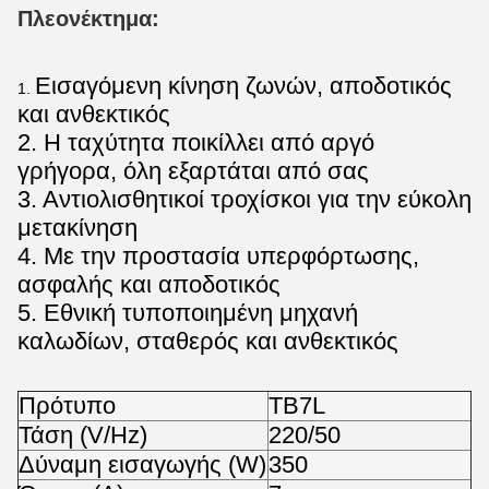
Πλεονέκτημα:
Εισαγόμενη κίνηση ζωνών, αποδοτικός
1.
και ανθεκτικός
2. Η ταχύτητα ποικίλλει από αργό
γρήγορα, όλη εξαρτάται από σας
3. Αντιολισθητικοί τροχίσκοι για την εύκολη
μετακίνηση
4. Με την προστασία υπερφόρτωσης,
ασφαλής και αποδοτικός
5. Εθνική τυποποιημένη μηχανή
καλωδίων, σταθερός και ανθεκτικός
Πρότυπο
TB7L
Τάση (V/Hz)
220/50
Δύναμη εισαγωγής (W)
350