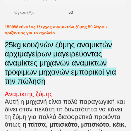
Όγκος (Λ):
50
1500W εύκολος έλεγχος αναμικτών ζύμης 50 λίτρου
οριζόντιος για το σχολείο
25kg κουζινών ζύμης αναμικτών
αρχιμαγείρων μαγειρεύοντας
αναμίκτες μηχανών αναμικτών
τροφίμων μηχανών εμπορικοί για
την πώληση
Αναμίκτης ζύμης
Αυτή η μηχανή είναι πολύ παραγωγική και
δίνει στον πελάτη τη δυνατότητα να κάνει
τη ζύμη για πολλά διαφορετικά προϊόντα
όπως
η πίτσα, μπισκότο, μπισκότο, κέικ,