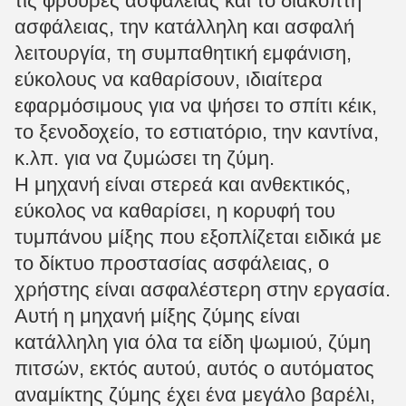
τις φρουρές ασφάλειας και το διακόπτη
ασφάλειας, την κατάλληλη και ασφαλή
λειτουργία, τη συμπαθητική εμφάνιση,
εύκολους να καθαρίσουν, ιδιαίτερα
εφαρμόσιμους για να ψήσει το σπίτι κέικ,
το ξενοδοχείο, το εστιατόριο, την καντίνα,
κ.λπ. για να ζυμώσει τη ζύμη.
Η μηχανή είναι στερεά και ανθεκτικός,
εύκολος να καθαρίσει, η κορυφή του
τυμπάνου μίξης που εξοπλίζεται ειδικά με
το δίκτυο προστασίας ασφάλειας, ο
χρήστης είναι ασφαλέστερη στην εργασία.
Αυτή η μηχανή μίξης ζύμης είναι
κατάλληλη για όλα τα είδη ψωμιού, ζύμη
πιτσών, εκτός αυτού, αυτός ο αυτόματος
αναμίκτης ζύμης έχει ένα μεγάλο βαρέλι,