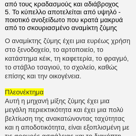
από τους κραδασμούς και αδιάβροχος
5. Το κύπελλο αποτελείται από υψηλό -
ποιοτικό ανοξείδωτο που κρατά μακρυά
από το σκουριασμένο αναμίκτη ζύμης
Ο αναμίκτης ζύμης έχει μια ευρέως χρήση
στο ξενοδοχείο, το αρτοποιείο, το
κατάστημα κέικ, τη καφετερία, το φραγμό,
το στάβλο τσαγιού, το σχολείο, καθώς
επίσης και την οικογένεια.
Πλεονέκτημα
Αυτή η μηχανή μίξης ζύμης έχει μια
μεγάλη περιεκτικότητα και έχει μια πολύ
βελτίωση της ανακατώνοντας ταχύτητας
και η αποδοτικότητα, είναι εξοπλισμένη με